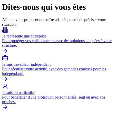
Dites-nous qui vous êtes
Afin de vous proposer une offre adaptée, merci de préciser votre
situation.
Je représente une entreprise
Pour protéger vos collaborateurs avec des solutions adaptées à votre
structure.
Je suis travailleur indépendant
Pour sécuriser votre activité, avec des garanties conçues pour les
indépendants.
Je suis un particulier
Pour bénéficier d'une protection personnalisée, seul ou avec vos
proches.